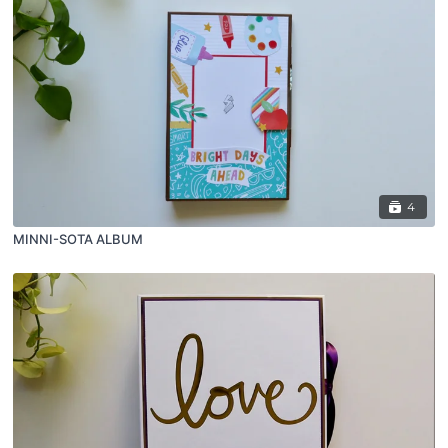
4
MINNI-SOTA ALBUM