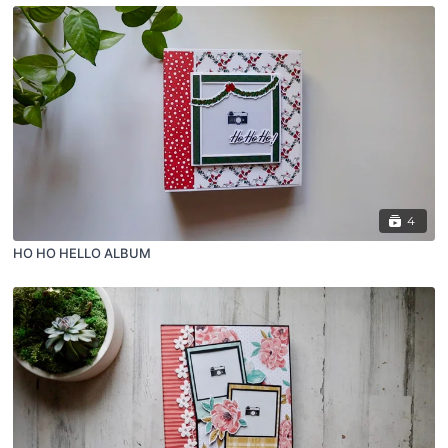
4
HO HO HELLO ALBUM