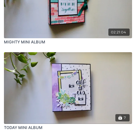
02:21:04
MIGHTY MINI ALBUM
7
TODAY MINI ALBUM