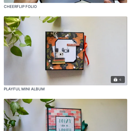
CHEERFLIP FOLIO
4
PLAYFUL MINI ALBUM