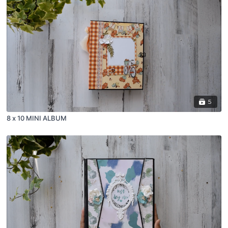
5
8 x 10 MINI ALBUM