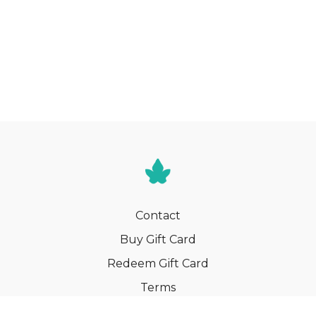
Contact
Buy Gift Card
Redeem Gift Card
Terms
Privacy