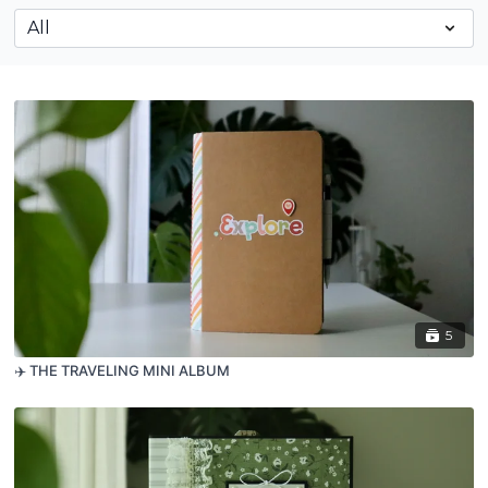
5
✈️ THE TRAVELING MINI ALBUM