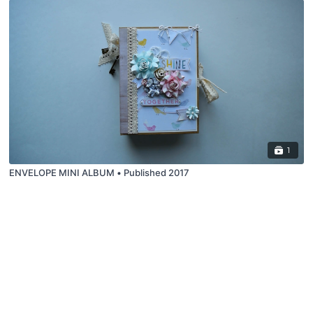
1
ENVELOPE MINI ALBUM • Published 2017