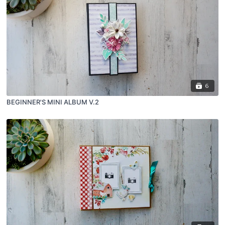
6
BEGINNER'S MINI ALBUM V.2