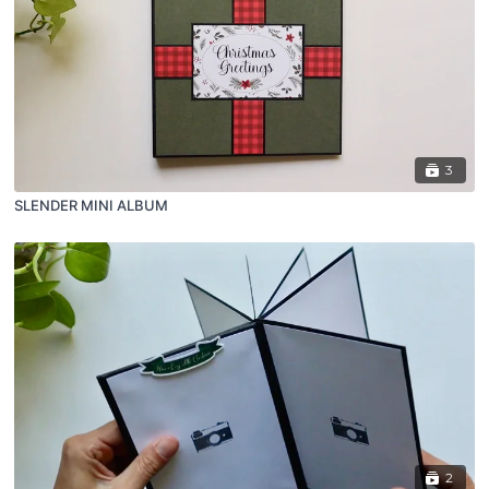
3
SLENDER MINI ALBUM
2