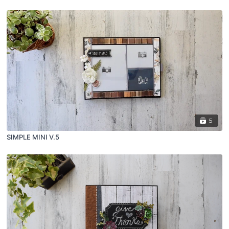
5
SIMPLE MINI V.5