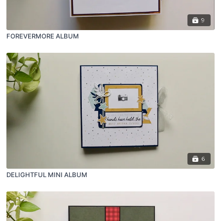
9
FOREVERMORE ALBUM
6
DELIGHTFUL MINI ALBUM