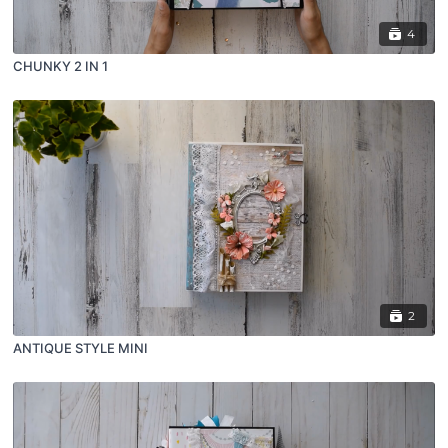
4
CHUNKY 2 IN 1
2
ANTIQUE STYLE MINI