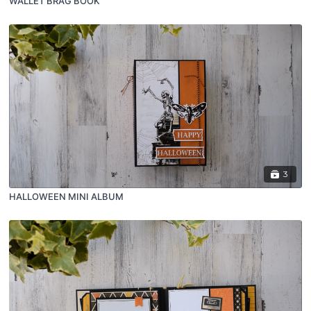
WALLET BRAG BOOK
3
HALLOWEEN MINI ALBUM